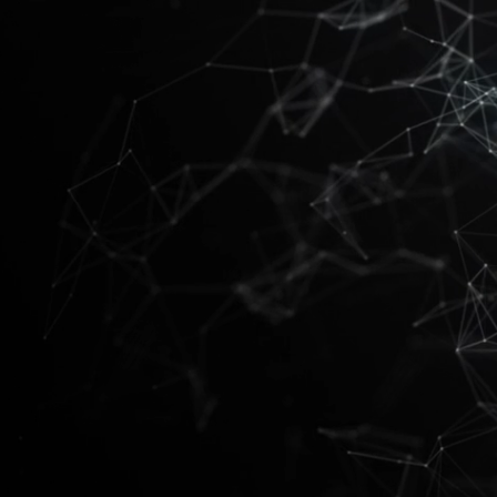
00:00 / 10:36