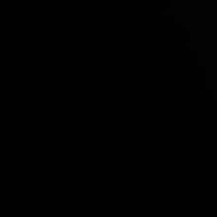
MUSIQUE
PHOTOS
VIDEOS
COURS