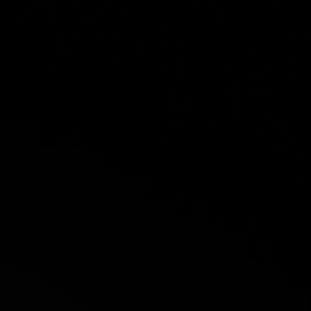
BIOGRAPHIE