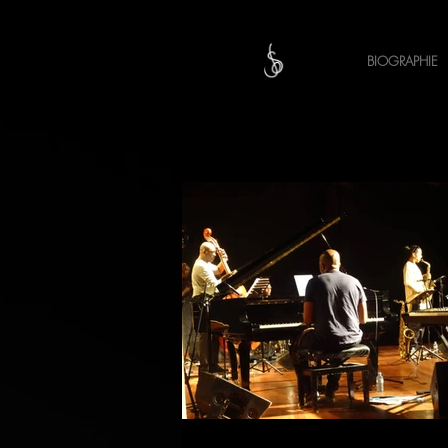
BIOGRAPHIE