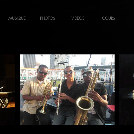
MUSIQUE
PHOTOS
VIDEOS
COURS