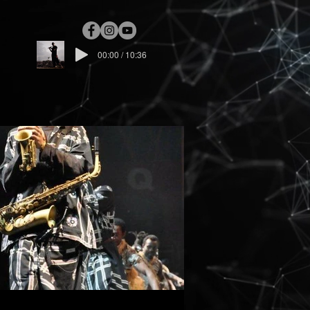
00:00 / 10:36