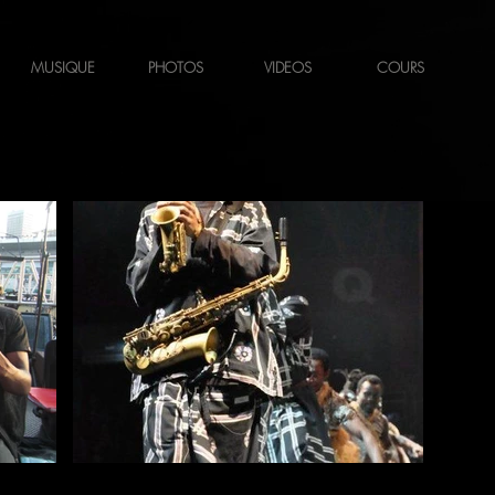
MUSIQUE
PHOTOS
VIDEOS
COURS