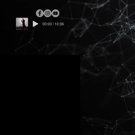
00:00 / 10:36