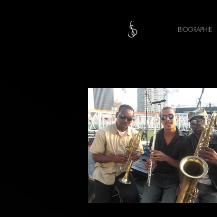
BIOGRAPHIE