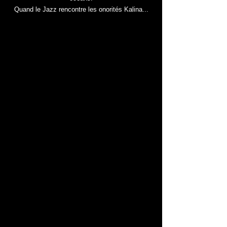
Quand le Jazz rencontre les onorités Kalina...